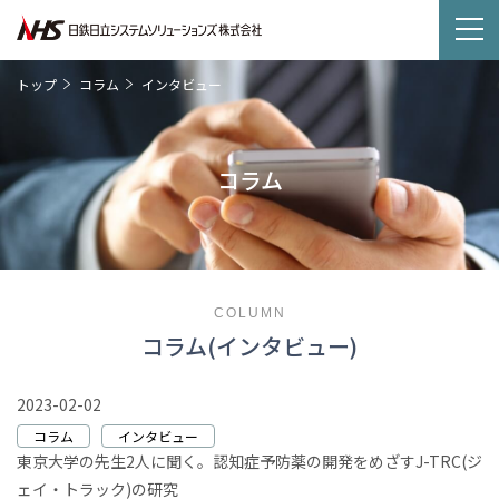
トップ
コラム
インタビュー
コラム
COLUMN
コラム(インタビュー)
2023-02-02
コラム
インタビュー
東京大学の先生2人に聞く。認知症予防薬の開発をめざすJ-TRC(ジ
ェイ・トラック)の研究