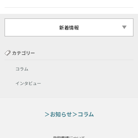
新着情報
カテゴリー
コラム
インタビュー
お知らせ
コラム
登録商標について