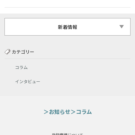
新着情報
カテゴリー
コラム
インタビュー
お知らせ
コラム
登録商標について