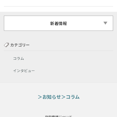
新着情報
カテゴリー
コラム
インタビュー
お知らせ
コラム
登録商標について